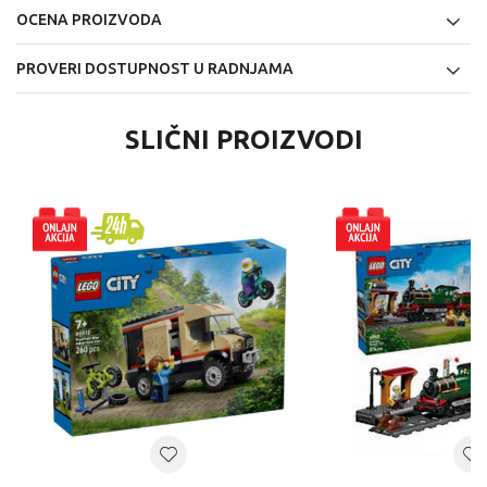
OCENA PROIZVODA
PROVERI DOSTUPNOST U RADNJAMA
SLIČNI PROIZVODI