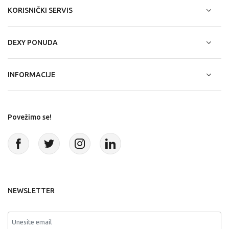
KORISNIČKI SERVIS
DEXY PONUDA
INFORMACIJE
Povežimo se!
NEWSLETTER