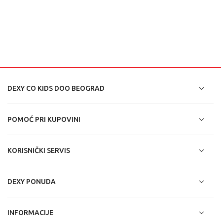
DEXY CO KIDS DOO BEOGRAD
POMOĆ PRI KUPOVINI
KORISNIČKI SERVIS
DEXY PONUDA
INFORMACIJE