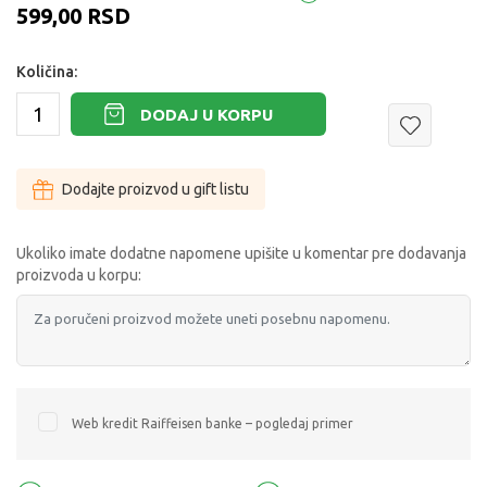
599,00
RSD
Količina:
DODAJ U KORPU
Dodajte proizvod u gift listu
Ukoliko imate dodatne napomene upišite u komentar pre dodavanja
proizvoda u korpu:
Web kredit Raiffeisen banke – pogledaj primer