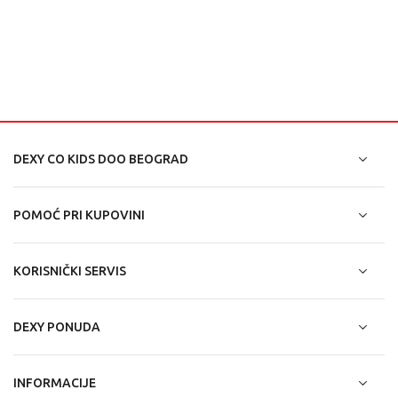
DEXY CO KIDS DOO BEOGRAD
POMOĆ PRI KUPOVINI
KORISNIČKI SERVIS
DEXY PONUDA
INFORMACIJE