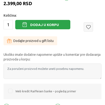
2.399,00
RSD
Količina:
DODAJ U KORPU
Dodajte proizvod u gift listu
Ukoliko imate dodatne napomene upišite u komentar pre dodavanja
proizvoda u korpu:
Web kredit Raiffeisen banke – pogledaj primer