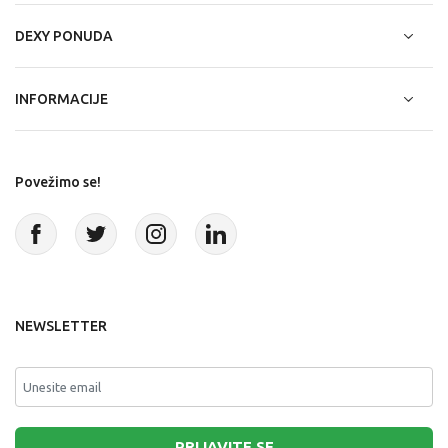
DEXY PONUDA
INFORMACIJE
Povežimo se!
NEWSLETTER
PRIJAVITE SE