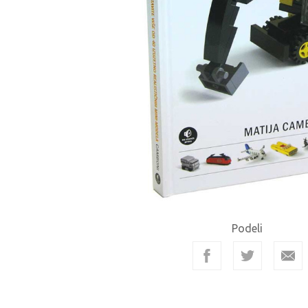
Podeli