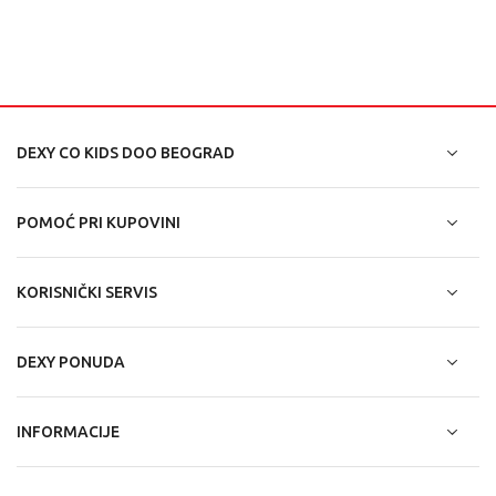
DEXY CO KIDS DOO BEOGRAD
POMOĆ PRI KUPOVINI
KORISNIČKI SERVIS
DEXY PONUDA
INFORMACIJE