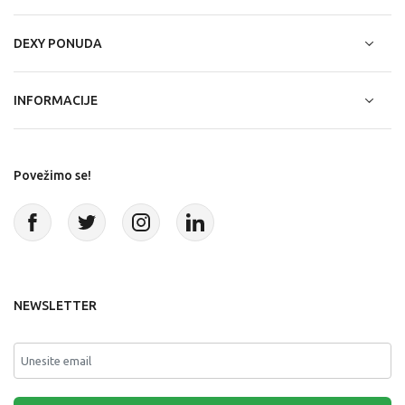
DEXY PONUDA
INFORMACIJE
Povežimo se!
NEWSLETTER