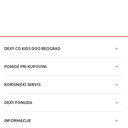
DEXY CO KIDS DOO BEOGRAD
POMOĆ PRI KUPOVINI
KORISNIČKI SERVIS
DEXY PONUDA
INFORMACIJE