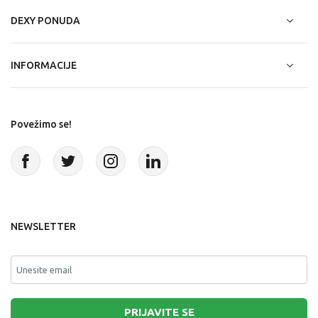
DEXY PONUDA
INFORMACIJE
Povežimo se!
NEWSLETTER
PRIJAVITE SE