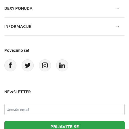
DEXY PONUDA
INFORMACIJE
Povežimo se!
NEWSLETTER
PRIJAVITE SE