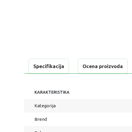
Specifikacija
Ocena proizvoda
KARAKTERISTIKA
Kategorija
Brend