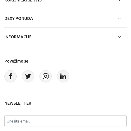
DEXY PONUDA
INFORMACIJE
Povežimo se!
NEWSLETTER