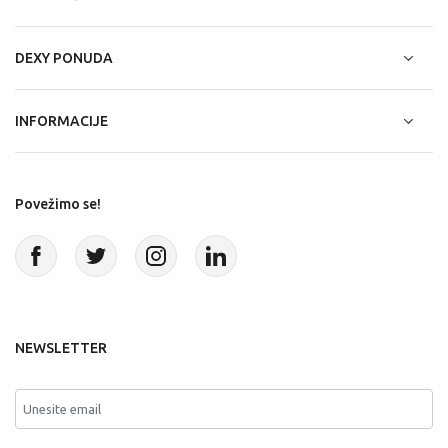
DEXY PONUDA
INFORMACIJE
Povežimo se!
NEWSLETTER