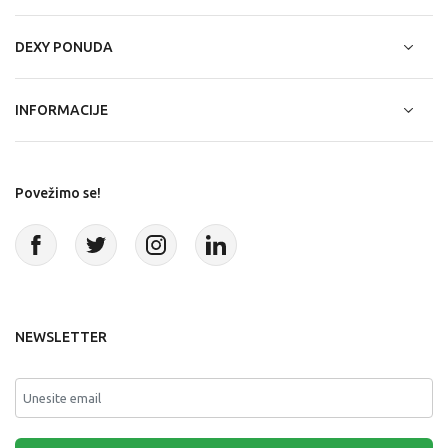
DEXY PONUDA
INFORMACIJE
Povežimo se!
NEWSLETTER