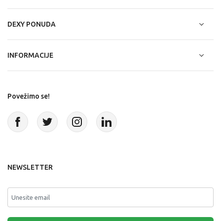
DEXY PONUDA
INFORMACIJE
Povežimo se!
NEWSLETTER