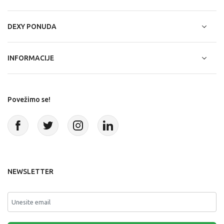
DEXY PONUDA
INFORMACIJE
Povežimo se!
NEWSLETTER