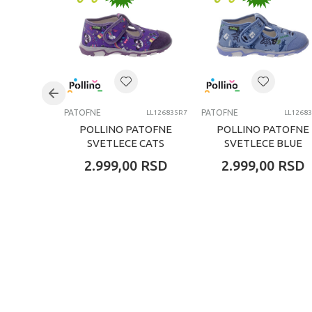
PATOFNE
PATOFNE
LL126835R7
LL1268
POLLINO PATOFNE
POLLINO PATOFNE
SVETLECE CATS
SVETLECE BLUE
2.999,00
RSD
2.999,00
RSD