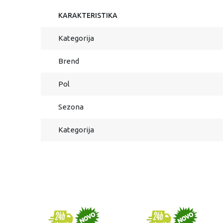
KARAKTERISTIKA
Kategorija
Brend
Pol
Sezona
Kategorija