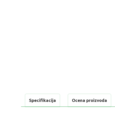
Specifikacija
Ocena proizvoda