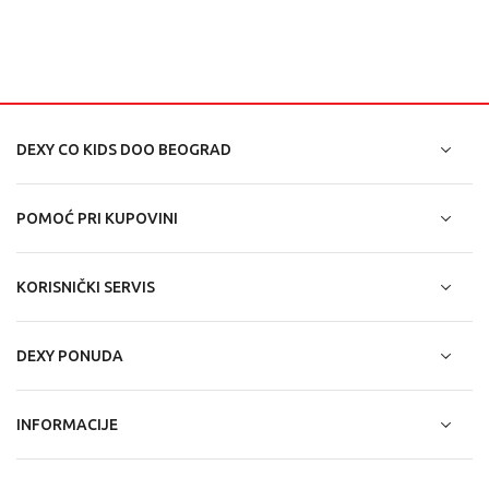
DEXY CO KIDS DOO BEOGRAD
POMOĆ PRI KUPOVINI
KORISNIČKI SERVIS
DEXY PONUDA
INFORMACIJE