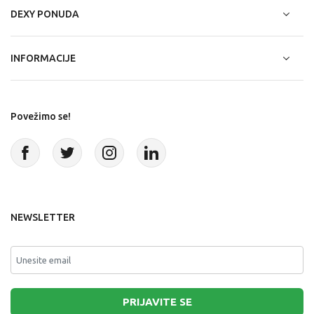
DEXY PONUDA
INFORMACIJE
Povežimo se!
NEWSLETTER
PRIJAVITE SE