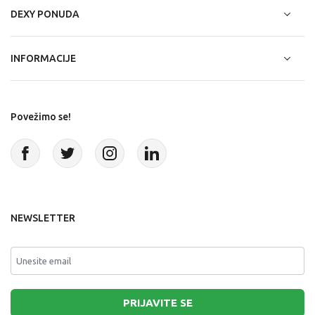
DEXY PONUDA
INFORMACIJE
Povežimo se!
NEWSLETTER
PRIJAVITE SE