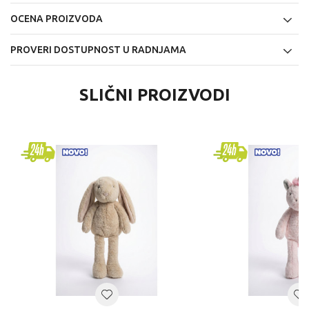
OCENA PROIZVODA
PROVERI DOSTUPNOST U RADNJAMA
SLIČNI PROIZVODI