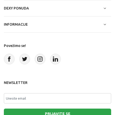
DEXY PONUDA
INFORMACIJE
Povežimo se!
NEWSLETTER
PRIJAVITE SE