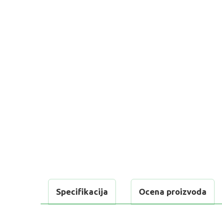
Specifikacija
Ocena proizvoda