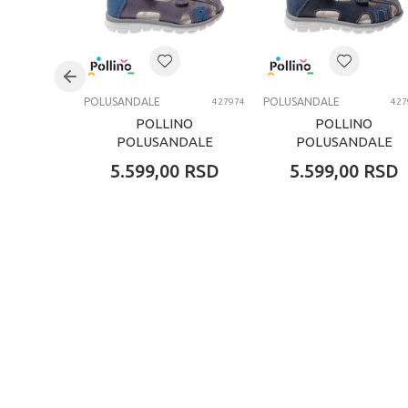
POLUSANDALE
POLUSANDALE
427974
427
POLLINO
POLLINO
POLUSANDALE
POLUSANDALE
GREY
NAVY
5.599,00
RSD
5.599,00
RSD