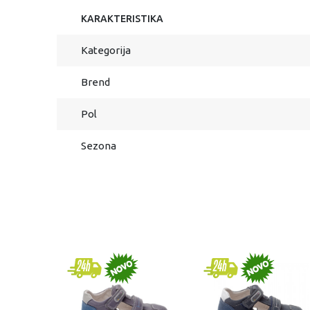
KARAKTERISTIKA
Kategorija
Brend
Pol
Sezona