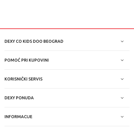
DEXY CO KIDS DOO BEOGRAD
POMOĆ PRI KUPOVINI
KORISNIČKI SERVIS
DEXY PONUDA
INFORMACIJE