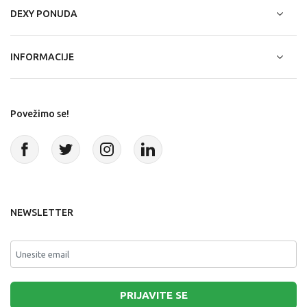
DEXY PONUDA
INFORMACIJE
Povežimo se!
NEWSLETTER
PRIJAVITE SE