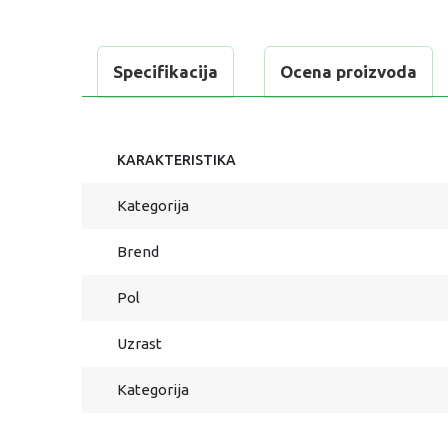
Specifikacija
Ocena proizvoda
KARAKTERISTIKA
Kategorija
Brend
Pol
Uzrast
Kategorija