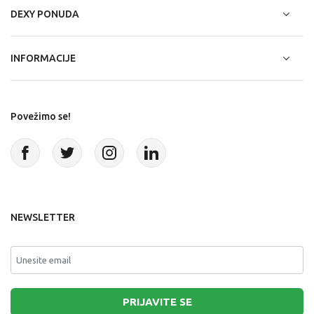
DEXY PONUDA
INFORMACIJE
Povežimo se!
NEWSLETTER
PRIJAVITE SE