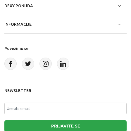
DEXY PONUDA
INFORMACIJE
Povežimo se!
NEWSLETTER
PRIJAVITE SE