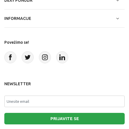
DEXY PONUDA
INFORMACIJE
Povežimo se!
NEWSLETTER
PRIJAVITE SE