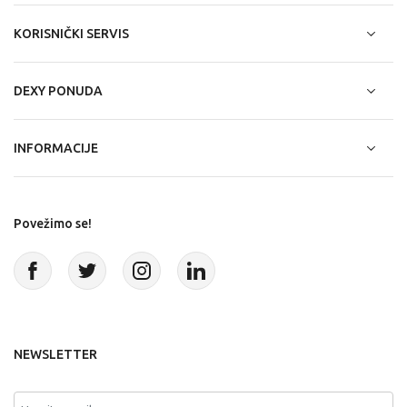
KORISNIČKI SERVIS
DEXY PONUDA
INFORMACIJE
Povežimo se!
NEWSLETTER