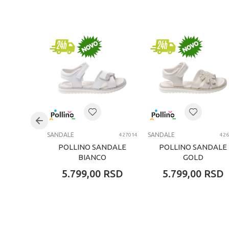
SANDALE
SANDALE
427014
426
POLLINO SANDALE
POLLINO SANDALE
BIANCO
GOLD
5.799,00
RSD
5.799,00
RSD