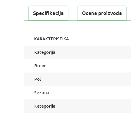
Specifikacija
Ocena proizvoda
KARAKTERISTIKA
Kategorija
Brend
Pol
Sezona
Kategorija