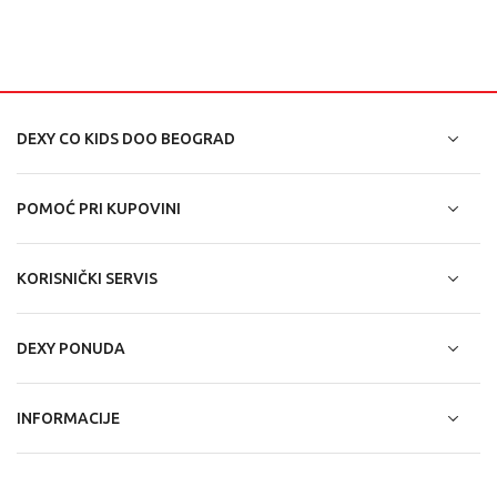
DEXY CO KIDS DOO BEOGRAD
POMOĆ PRI KUPOVINI
KORISNIČKI SERVIS
DEXY PONUDA
INFORMACIJE