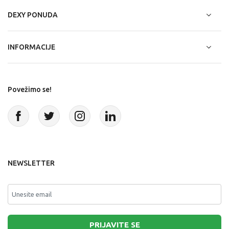
DEXY PONUDA
INFORMACIJE
Povežimo se!
NEWSLETTER
PRIJAVITE SE