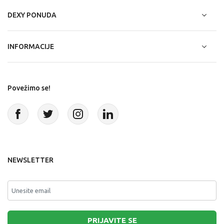
DEXY PONUDA
INFORMACIJE
Povežimo se!
NEWSLETTER
PRIJAVITE SE