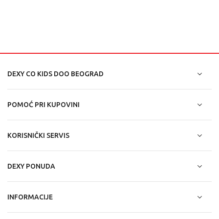
DEXY CO KIDS DOO BEOGRAD
POMOĆ PRI KUPOVINI
KORISNIČKI SERVIS
DEXY PONUDA
INFORMACIJE