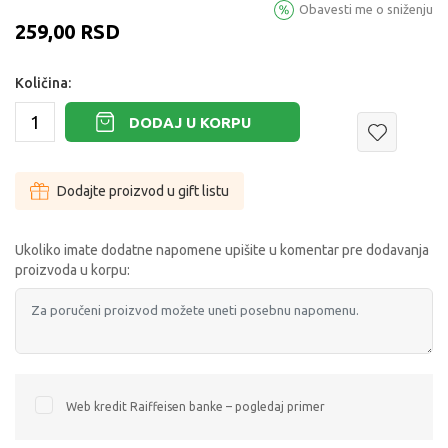
Obavesti me o sniženju
259,00
RSD
Količina:
DODAJ U KORPU
Dodajte proizvod u gift listu
Ukoliko imate dodatne napomene upišite u komentar pre dodavanja
proizvoda u korpu:
Web kredit Raiffeisen banke – pogledaj primer