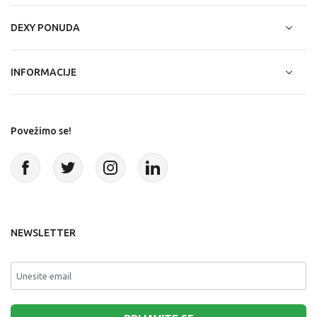
DEXY PONUDA
INFORMACIJE
Povežimo se!
NEWSLETTER