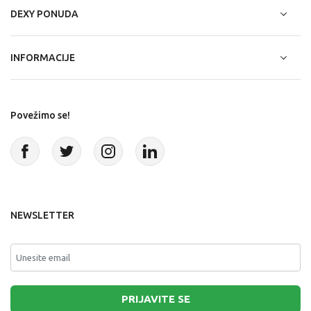
DEXY PONUDA
INFORMACIJE
Povežimo se!
NEWSLETTER
PRIJAVITE SE