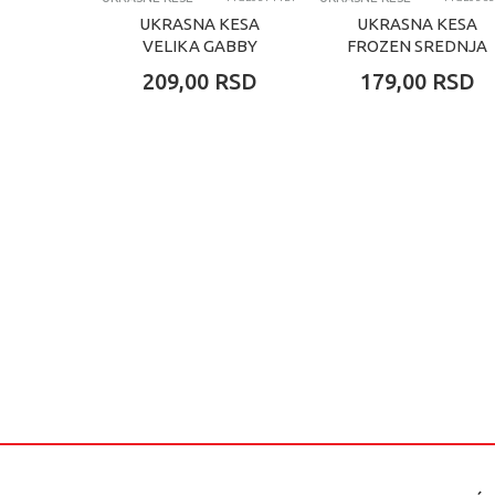
UKRASNA KESA
UKRASNA KESA
VELIKA GABBY
FROZEN SREDNJA
209,00
RSD
179,00
RSD