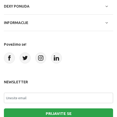
DEXY PONUDA
INFORMACIJE
Povežimo se!
NEWSLETTER
PRIJAVITE SE