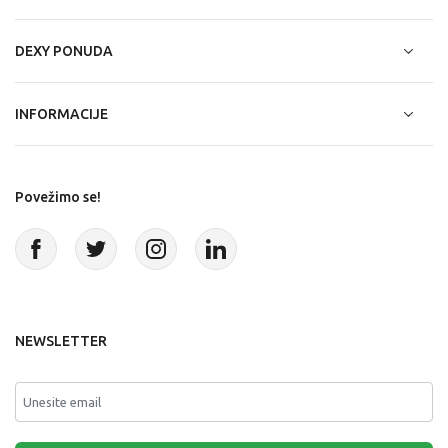
DEXY PONUDA
INFORMACIJE
Povežimo se!
NEWSLETTER