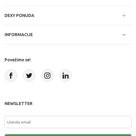
DEXY PONUDA
INFORMACIJE
Povežimo se!
NEWSLETTER