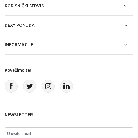
KORISNIČKI SERVIS
DEXY PONUDA
INFORMACIJE
Povežimo se!
NEWSLETTER