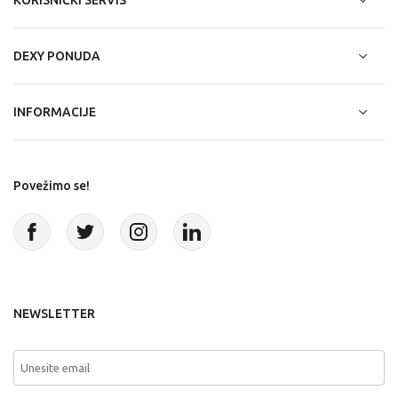
DEXY PONUDA
INFORMACIJE
Povežimo se!
NEWSLETTER