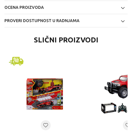
OCENA PROIZVODA
PROVERI DOSTUPNOST U RADNJAMA
SLIČNI PROIZVODI