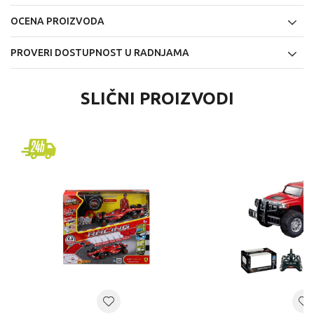
OCENA PROIZVODA
PROVERI DOSTUPNOST U RADNJAMA
SLIČNI PROIZVODI