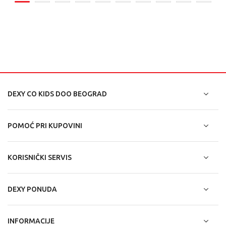
DEXY CO KIDS DOO BEOGRAD
POMOĆ PRI KUPOVINI
KORISNIČKI SERVIS
DEXY PONUDA
INFORMACIJE