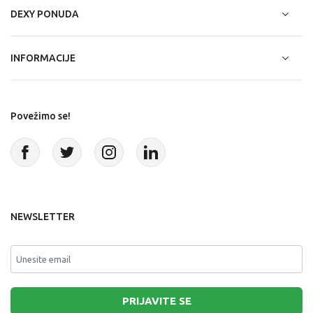
DEXY PONUDA
INFORMACIJE
Povežimo se!
NEWSLETTER
PRIJAVITE SE