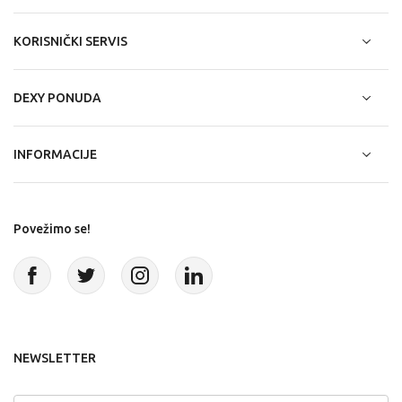
KORISNIČKI SERVIS
DEXY PONUDA
INFORMACIJE
Povežimo se!
NEWSLETTER