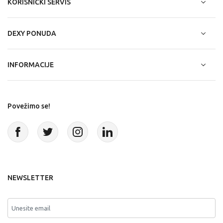
KORISNIČKI SERVIS
DEXY PONUDA
INFORMACIJE
Povežimo se!
NEWSLETTER